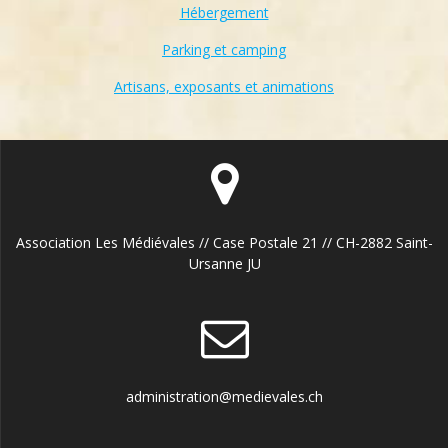
Hébergement
Parking et camping
Artisans, exposants et animations
Association Les Médiévales // Case Postale 21 // CH-2882 Saint-
Ursanne JU
administration@medievales.ch