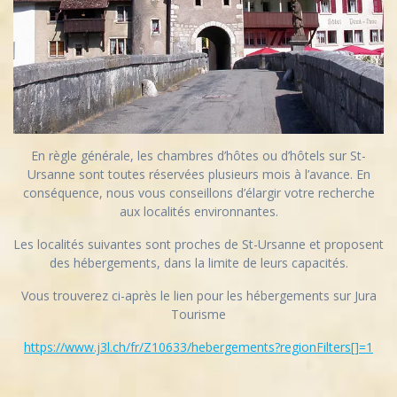
En règle générale, les chambres d’hôtes ou d’hôtels sur St-
Ursanne sont toutes réservées plusieurs mois à l’avance. En
conséquence, nous vous conseillons d’élargir votre recherche
aux localités environnantes.
​Les localités suivantes sont proches de St-Ursanne et proposent
des hébergements, dans la limite de leurs capacités.
Vous trouverez ci-après le lien pour les hébergements sur Jura
Tourisme
https://www.j3l.ch/fr/Z10633/hebergements?regionFilters[]=1