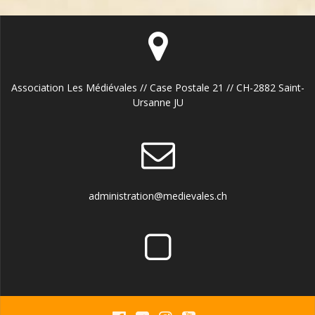
Association Les Médiévales // Case Postale 21 // CH-2882 Saint-
Ursanne JU
administration@medievales.ch