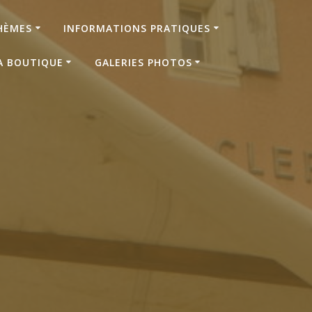
HÈMES
INFORMATIONS PRATIQUES
A BOUTIQUE
GALERIES PHOTOS
5