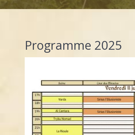
Programme 2025