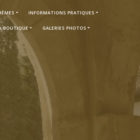
HÈMES
INFORMATIONS PRATIQUES
A BOUTIQUE
GALERIES PHOTOS