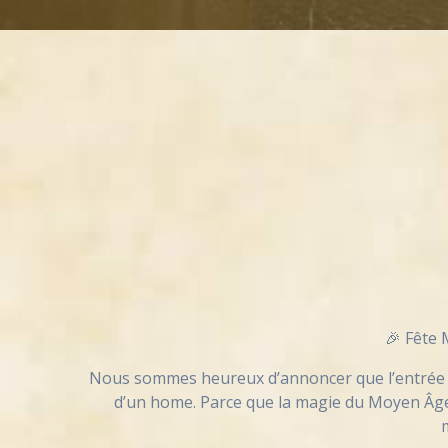
🎉 Fête 
Nous sommes heureux d’annoncer que l’entrée e
d’un home. Parce que la magie du Moyen Âge 