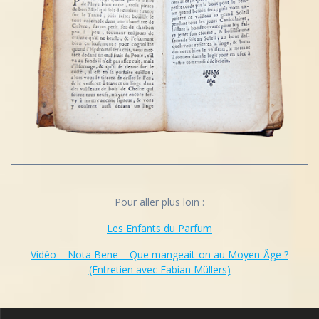
Pour aller plus loin :
Les Enfants du Parfum
Vidéo – Nota Bene – Que mangeait-on au Moyen-Âge ?
(Entretien avec Fabian Müllers)