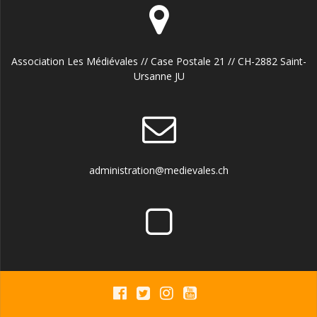
Association Les Médiévales // Case Postale 21 // CH-2882 Saint-
Ursanne JU
administration@medievales.ch