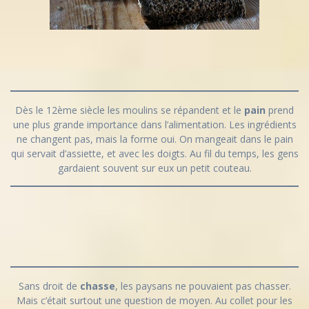
Dès le 12ème siècle les moulins se répandent et le
pain
prend
une plus grande importance dans l’alimentation. Les ingrédients
ne changent pas, mais la forme oui. On mangeait dans le pain
qui servait d’assiette, et avec les doigts. Au fil du temps, les gens
gardaient souvent sur eux un petit couteau.
Sans droit de
chasse
, les paysans ne pouvaient pas chasser.
Mais c’était surtout une question de moyen. Au collet pour les