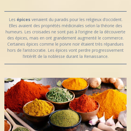
Les
épices
venaient du paradis pour les religieux d’occident.
Elles avaient des propriétés médicinales selon la théorie des
humeurs. Les croisades ne sont pas à l’origine de la découverte
des épices, mais en ont grandement augmenté le commerce.
Certaines épices comme le poivre noir étaient très répandues
hors de l’aristocratie. Les épices vont perdre progressivement
l’intérêt de la noblesse durant la Renaissance.