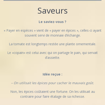
Saveurs
Le saviez-vous ?
« Payer en espèces » vient de « payer en épices », celles-ci ayant
souvent servi de monnaie d’échange.
La tomate est longtemps restée une plante ornementale.
Le «copain» est celui avec qui on partage le pain, qui servait
d’assiette.
Idée reçue :
– On utilisait les épices pour cacher le mauvais goût.
Non, les épices coûtaient une fortune. On les utilisait au
contraire pour faire étalage de sa richesse.