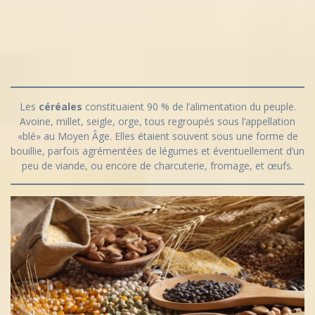
Les
céréales
constituaient 90 % de l’alimentation du peuple.
Avoine, millet, seigle, orge, tous regroupés sous l’appellation
«blé» au Moyen Âge. Elles étaient souvent sous une forme de
bouillie, parfois agrémentées de légumes et éventuellement d’un
peu de viande, ou encore de charcuterie, fromage, et œufs.