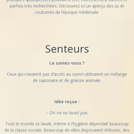
parfois très recherchées. Découvrez ici un aperçu des us et
coutumes de l’époque médiévale.
Senteurs
Le saviez-vous ?
Ceux qui n’avaient pas d’accès au savon utilisaient un mélange
de saponaire et de graisse animale.
Idée reçue :
– On ne se lavait pas.
Tout le monde se lavait, même si l’hygiène dépendait beaucoup
de la classe sociale. Beaucoup de villes disposaient d’étuves, des