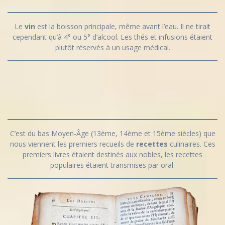
Le
vin
est la boisson principale, même avant l’eau. Il ne tirait
cependant qu’à 4° ou 5° d’alcool. Les thés et infusions étaient
plutôt réservés à un usage médical.
C’est du bas Moyen-Âge (13ème, 14ème et 15ème siècles) que
nous viennent les premiers recueils de
recettes
culinaires. Ces
premiers livres étaient destinés aux nobles, les recettes
populaires étaient transmises par oral.