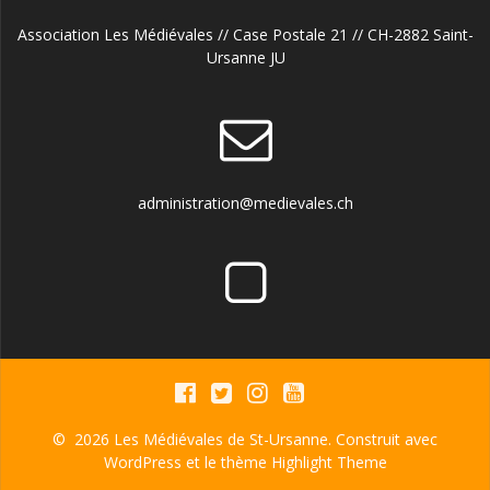
Association Les Médiévales // Case Postale 21 // CH-2882 Saint-
Ursanne JU
administration@medievales.ch
© 2026 Les Médiévales de St-Ursanne. Construit avec
WordPress et le thème
Highlight Theme