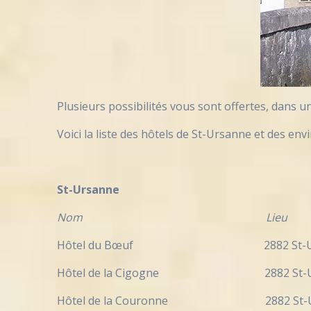
Plusieurs possibilités vous sont offertes, dans 
Voici la liste des hôtels de St-Ursanne et des envi
St-Ursanne
Nom Lieu Tél
Hôtel du Bœuf 2882 St-Ursan
Hôtel de la Cigogne 2882 St-U
Hôtel de la Couronne 2882 St-Ur