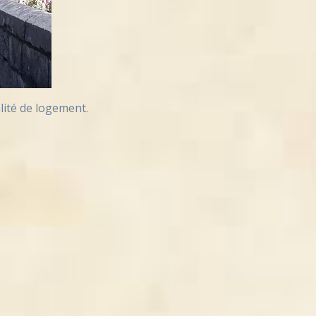
lité de logement.