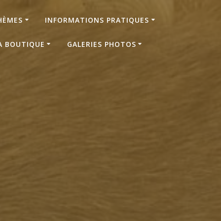
HÈMES
INFORMATIONS PRATIQUES
A BOUTIQUE
GALERIES PHOTOS